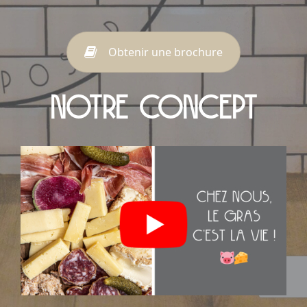
Obtenir une brochure
NOTRE CONCEPT